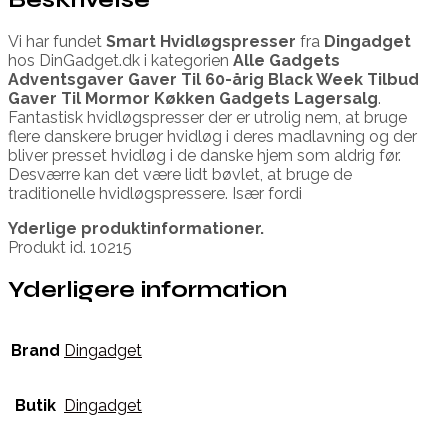
Vi har fundet
Smart Hvidløgspresser
fra
Dingadget
hos DinGadget.dk i kategorien
Alle Gadgets
Adventsgaver Gaver Til 60-årig Black Week Tilbud
Gaver Til Mormor Køkken Gadgets Lagersalg
.
Fantastisk hvidløgspresser der er utrolig nem, at bruge
flere danskere bruger hvidløg i deres madlavning og der
bliver presset hvidløg i de danske hjem som aldrig før.
Desværre kan det være lidt bøvlet, at bruge de
traditionelle hvidløgspressere. Især fordi
Yderlige produktinformationer.
Produkt id. 10215
Yderligere information
Brand
Dingadget
Butik
Dingadget