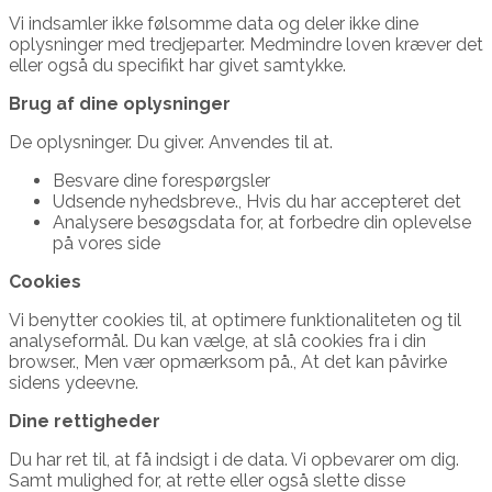
Vi indsamler ikke følsomme data og deler ikke dine
oplysninger med tredjeparter. Medmindre loven kræver det
eller også du specifikt har givet samtykke.
Brug af dine oplysninger
De oplysninger. Du giver. Anvendes til at.
Besvare dine forespørgsler
Udsende nyhedsbreve., Hvis du har accepteret det
Analysere besøgsdata for, at forbedre din oplevelse
på vores side
Cookies
Vi benytter cookies til, at optimere funktionaliteten og til
analyseformål. Du kan vælge, at slå cookies fra i din
browser., Men vær opmærksom på., At det kan påvirke
sidens ydeevne.
Dine rettigheder
Du har ret til, at få indsigt i de data. Vi opbevarer om dig.
Samt mulighed for, at rette eller også slette disse