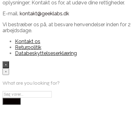
oplysninger; Kontakt os for, at udøve dine rettigheder.
E-mail.
kontakt@geeklabs.dk
Vi bestræber os på, at besvare henvendelser inden for 2
arbejdsdage.
Kontakt os
Returpolitik
Databeskyttelseserklæring
×
×
What are you looking for?