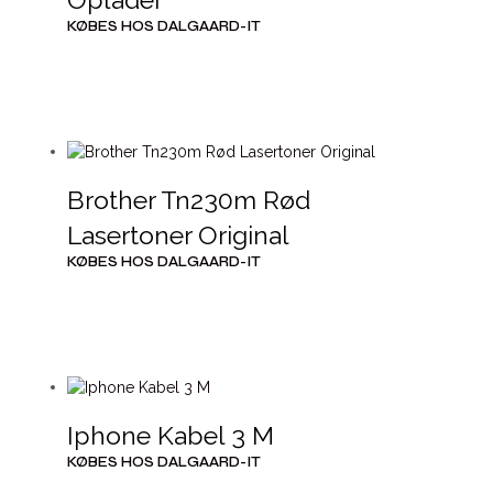
KØBES HOS DALGAARD-IT
Brother Tn230m Rød
Lasertoner Original
KØBES HOS DALGAARD-IT
Iphone Kabel 3 M
KØBES HOS DALGAARD-IT