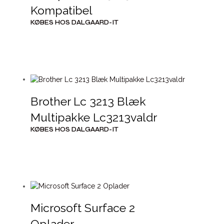
Kompatibel
KØBES HOS DALGAARD-IT
Brother Lc 3213 Blæk
Multipakke Lc3213valdr
KØBES HOS DALGAARD-IT
Microsoft Surface 2
Oplader