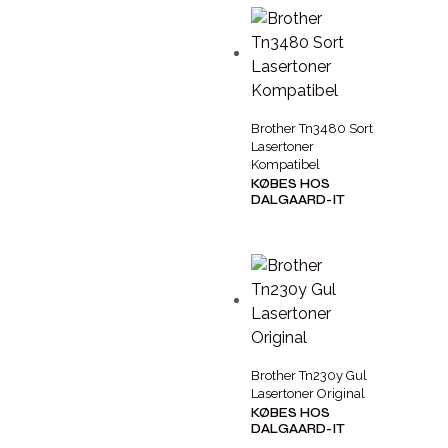
Brother Tn3480 Sort
Lasertoner
Kompatibel
KØBES HOS
DALGAARD-IT
Brother Tn230y Gul
Lasertoner Original
KØBES HOS
DALGAARD-IT