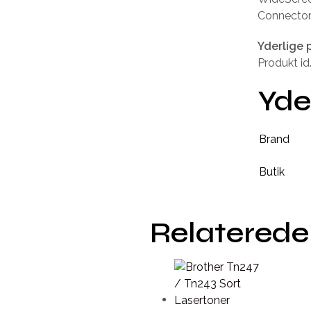
Connector.
Yderlige 
Produkt id
Yde
Brand
Butik
Relaterede