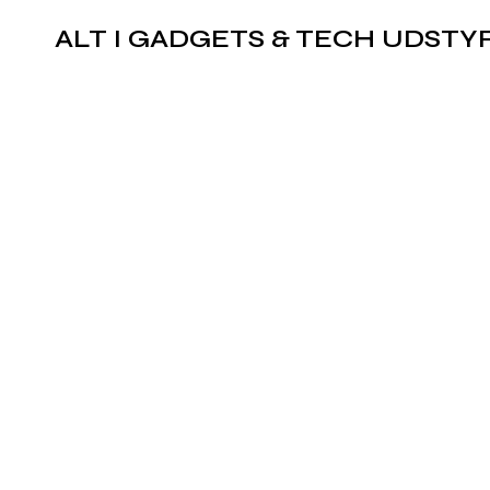
ALT I GADGETS & TECH UDSTY