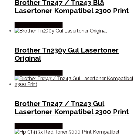
Brother Tn247 / Tn243 Blå
Lasertoner Kompatibel 2300 Print
Købes hos Dalgaard-it
Brother Tn230y Gul Lasertoner
Original
Købes hos Dalgaard-it
Brother Tn247 / Tn243 Gul
Lasertoner Kompatibel 2300 Print
Købes hos Dalgaard-it