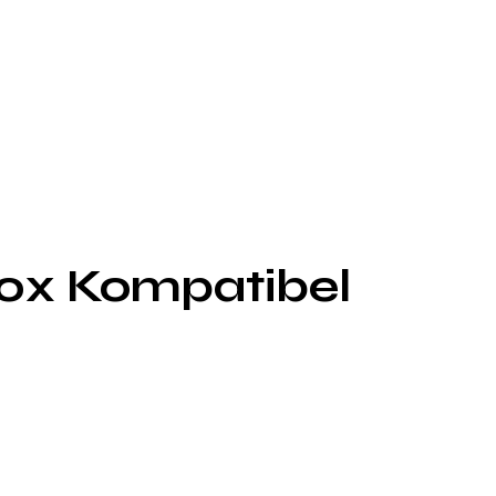
0x Kompatibel