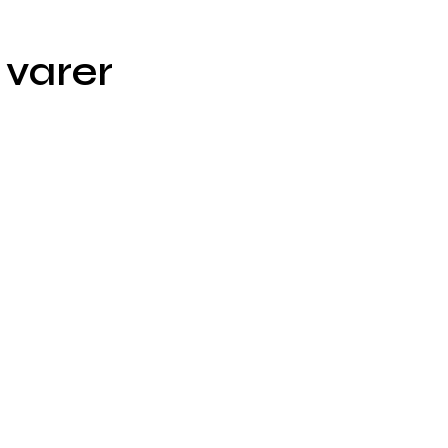
 varer