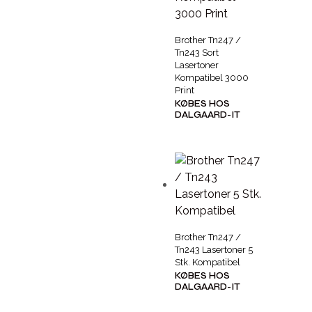
Brother Tn247 /
Tn243 Sort
Lasertoner
Kompatibel 3000
Print
KØBES HOS
DALGAARD-IT
Brother Tn247 /
Tn243 Lasertoner 5
Stk. Kompatibel
KØBES HOS
DALGAARD-IT