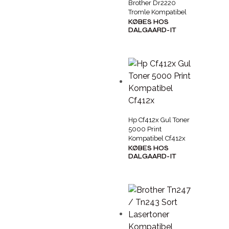
Brother Dr2220
Tromle Kompatibel
KØBES HOS
DALGAARD-IT
Hp Cf412x Gul Toner
5000 Print
Kompatibel Cf412x
KØBES HOS
DALGAARD-IT