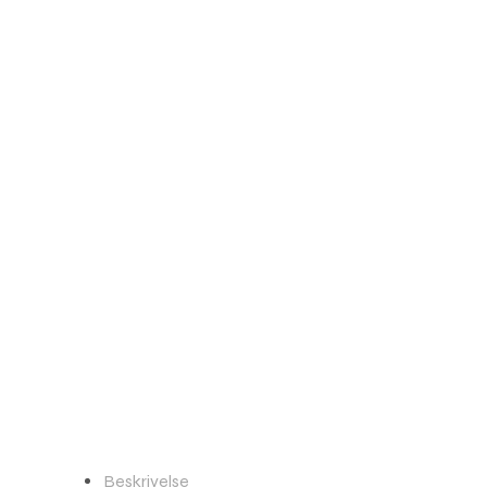
Beskrivelse