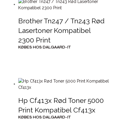
Brother Tn247 / Tn243 Rød
Lasertoner Kompatibel
2300 Print
KØBES HOS DALGAARD-IT
Hp Cf413x Rød Toner 5000
Print Kompatibel Cf413x
KØBES HOS DALGAARD-IT