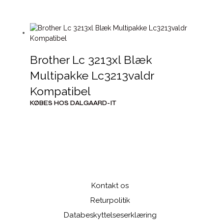
Brother Lc 3213xl Blæk
Multipakke Lc3213valdr
Kompatibel
KØBES HOS DALGAARD-IT
Kontakt os
Returpolitik
Databeskyttelseserklæring