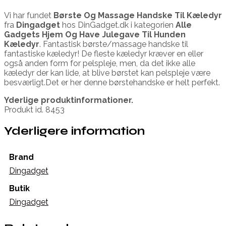
Vi har fundet
Børste Og Massage Handske Til Kæledyr
fra
Dingadget
hos DinGadget.dk i kategorien
Alle
Gadgets Hjem Og Have Julegave Til Hunden
Kæledyr
. Fantastisk børste/massage handske til
fantastiske kæledyr! De fleste kæledyr kræver en eller
også anden form for pelspleje, men, da det ikke alle
kæledyr der kan lide, at blive børstet kan pelspleje være
besværligt.Det er her denne børstehandske er helt perfekt.
Yderlige produktinformationer.
Produkt id. 8453
Yderligere information
Brand
Dingadget
Butik
Dingadget