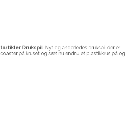
artikler Drukspil
. Nyt og anderledes drukspil der er
coaster på kruset og sæt nu endnu et plastikkrus på og