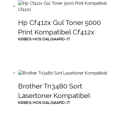
Hp Cf412x Gul Toner 5000
Print Kompatibel Cf412x
KØBES HOS DALGAARD-IT
Brother Tn3480 Sort
Lasertoner Kompatibel
KØBES HOS DALGAARD-IT