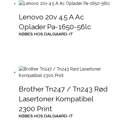
Lenovo 20v 4.5 A Ac
Oplader Pa-1650-56lc
KØBES HOS DALGAARD-IT
Brother Tn247 / Tn243 Rød
Lasertoner Kompatibel
2300 Print
KØBES HOS DALGAARD-IT