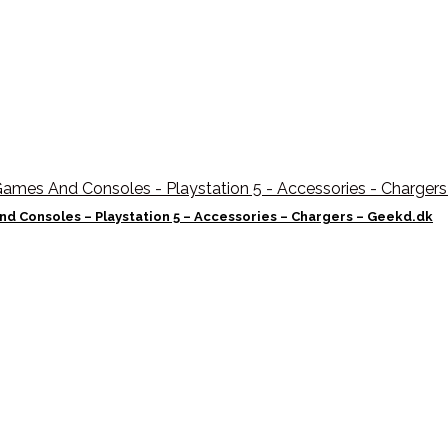
d Consoles – Playstation 5 – Accessories – Chargers – Geekd.dk