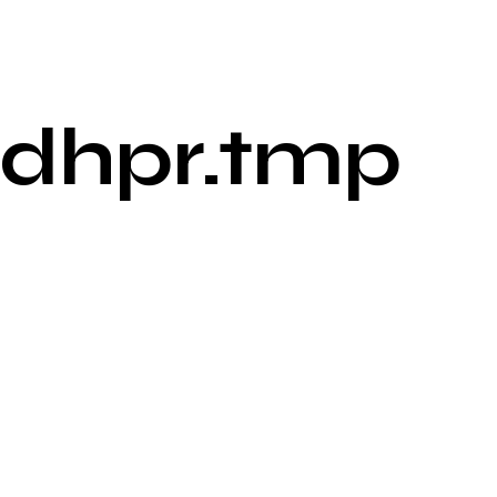
dhpr.tmp