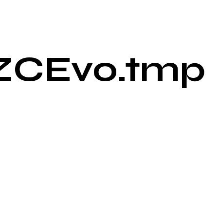
ZCEvo.tmp